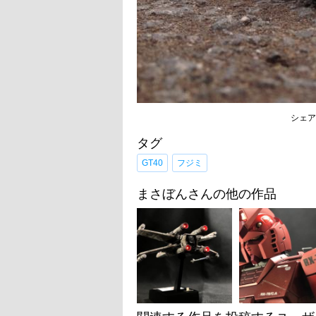
シェア
タグ
GT40
フジミ
まさぼんさんの他の作品