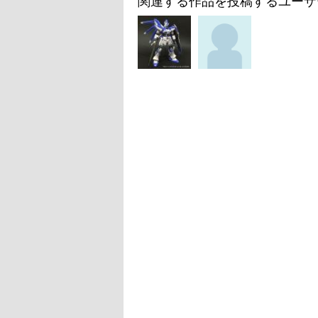
関連する作品を投稿するユーザ