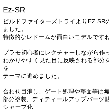
Ez-SR
ビルドファイターズトライよりEZ-SR
ました。

特徴的なレドームが面白いモデルですね
プラモ初心者にレクチャーしながら作っ
わかりやすく見た目に反映される部分
を

テーマに進めました。

合わせ目消し、ゲート処理や整面等は無
部分塗装、ディティールアップパーツ
シャープ化
