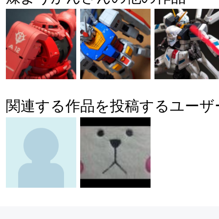
関連する作品を投稿するユーザ