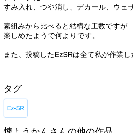
すみ入れ、つや消し、デカール、ウェザ
素組みから比べると結構な工数ですが

楽しめたようで何よりです。

また、投稿したEzSRは全て私が作業し
タグ
Ez-SR
煉ようかんさんの他の作品