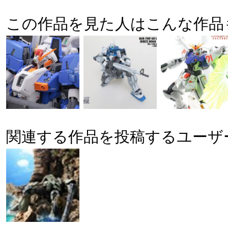
この作品を見た人はこんな作品
関連する作品を投稿するユーザ