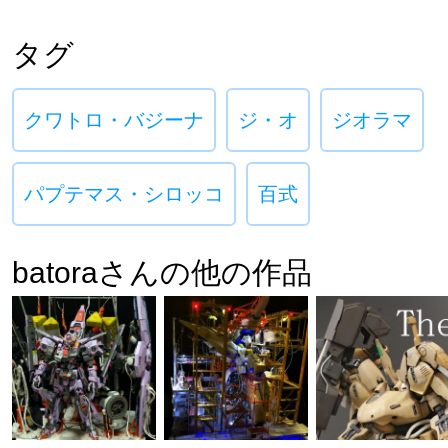
タグ
クワトロ・バジーナ
ジ・オ
ジオラマ
パプテマス・シロッコ
百式
batoraさんの他の作品