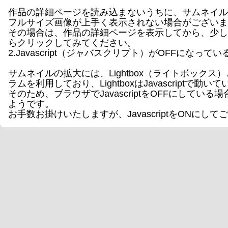
作品の詳細ページを読み込まないうちに、サムネイル
フルサイズ画像が上手く表示されない場合がございま
その場合は、作品の詳細ページを表示してから、少し
2.Javascript（ジャバスクリプト）がOFFになってい
サムネイルの拡大には、Lightbox（ライトボックス
ラムを利用しており、LightboxはJavascriptで動いて
そのため、ブラウザでJavascriptをOFFにしてい
ようです。

お手数お掛けいたしますが、JavascriptをONにし